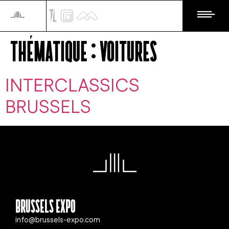
Thématique :
Voitures
INTERCLASSICS
BRUSSELS
Brussels Expo
info@brussels-expo.com