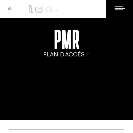
PMR
PLAN D'ACCÈS