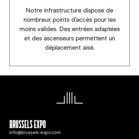
Notre infrastructure dispose de
nombreux points d’accès pour les
moins valides. Des entrées adaptées
et des ascenseurs permettent un
déplacement aisé.
Brussels Expo
info@brussels-expo.com