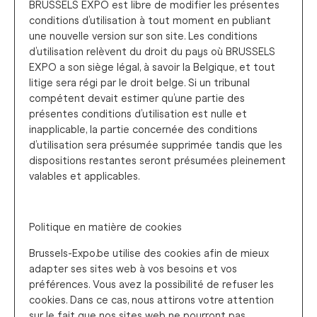
BRUSSELS EXPO est libre de modifier les présentes
conditions d’utilisation à tout moment en publiant
une nouvelle version sur son site. Les conditions
d’utilisation relèvent du droit du pays où BRUSSELS
EXPO a son siège légal, à savoir la Belgique, et tout
litige sera régi par le droit belge. Si un tribunal
compétent devait estimer qu’une partie des
présentes conditions d’utilisation est nulle et
inapplicable, la partie concernée des conditions
d’utilisation sera présumée supprimée tandis que les
dispositions restantes seront présumées pleinement
valables et applicables.
Politique en matière de cookies
Brussels-Expo.be utilise des cookies afin de mieux
adapter ses sites web à vos besoins et vos
préférences. Vous avez la possibilité de refuser les
cookies. Dans ce cas, nous attirons votre attention
sur le fait que nos sites web ne pourront pas