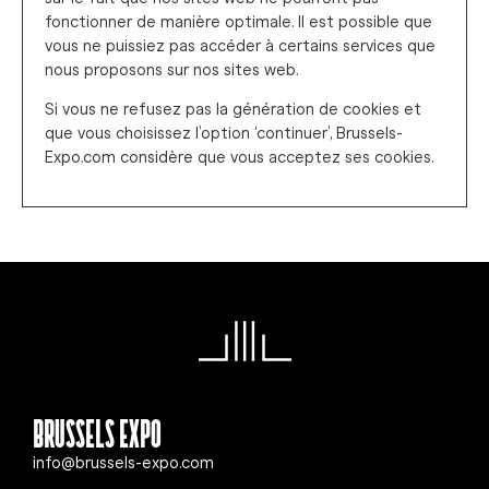
fonctionner de manière optimale. Il est possible que
vous ne puissiez pas accéder à certains services que
nous proposons sur nos sites web.
Si vous ne refusez pas la génération de cookies et
que vous choisissez l’option ‘continuer’, Brussels-
Expo.com considère que vous acceptez ses cookies.
Brussels Expo
info@brussels-expo.com