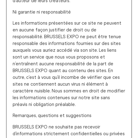
d’auteur de leurs créateurs.
Ni garantie ni responsabilité
Les informations présentées sur ce site ne peuvent
en aucune façon justifier de droit ou de
responsabilité. BRUSSELS EXPO ne peut être tenue
responsable des informations fournies sur des sites
auxquels vous auriez accédé via son site. Les liens
sont un service que nous vous proposons et
n’entraînent aucune responsabilité de la part de
BRUSSELS EXPO quant au contenu des sites. En
outre, c’est à vous qu’il incombe de vérifier que ces
sites ne contiennent aucun virus ni élément à
caractère nuisible. Nous sommes en droit de modifier
les informations contenues sur notre site sans
préavis ni obligation préalable.
Remarques, questions et suggestions
BRUSSELS EXPO ne souhaite pas recevoir
d’informations strictement confidentielles ou privées