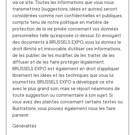
via ce site. Toutes les informations que vous nous
transmettrez (suggestions, idées et autres) seront
considérées comme non confidentielles et publiques,
compte tenu de notre politique en matière de
protection de la vie privée concernant vos données
personnelles telle qu’exposée ci-dessus. En envoyant
des documents à BRUSSELS EXPO, vous lui donnez le
droit illimité et irrévocable d’utiliser ces informations,
de les publier, de les modifier, de les traiter, de les
diffuser et de les faire protéger légalement.
BRUSSELS EXPO est également en droit d’appliquer
librement les idées et les techniques que vous lui
soumettez. BRUSSELS EXPO a développé ce site
avec le plus grand soin, mais se réjouit néanmoins de
toute suggestion ou commentaire à son sujet. Si
vous avez des plaintes concernant certains textes ou
illustrations, vous pouvez également nous les faire
parvenir.
Généralités