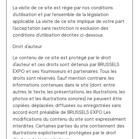
La visite de ce site est régie par nos conditions
d’utilisation et par l’ensemble de la législation
applicable. La visite de ce site implique de votre part
l’acceptation sans restriction ni exclusion des
conditions d’utilisation décrites ci-dessous.
Droit d’auteur
Le contenu de ce site est protégé par le droit
d’auteur et ces droits sont détenus par BRUSSELS
EXPO et ses fournisseurs et partenaires. Tous les
droits sont réservés. Sauf mention contraire, les
informations contenues dans le site (dont, entre
autres, le texte, les présentations, les illustrations, les
photos et les illustrations sonores) ne peuvent être
copiées, déplacées, diffusées ou enregistrées sans
accord écrit préalable de BRUSSELS EXPO Les
modifications du contenu du site sont expressément
interdites. Certaines parties du site contiennent des
illustrations explicitement protégées par le droit