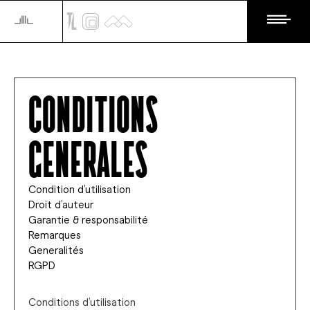
Conditions
generales
Condition d’utilisation
Droit d’auteur
Garantie & responsabilité
Remarques
Generalités
RGPD
Conditions d’utilisation