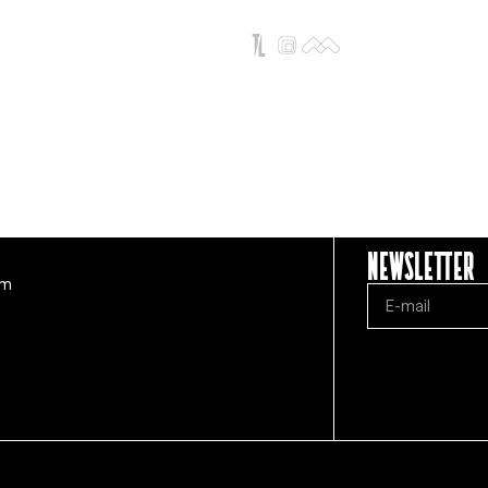
Newsletter
om