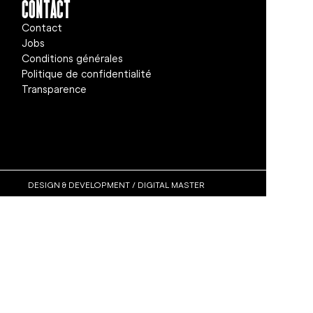
Contact
Contact
Jobs
Conditions générales
Politique de confidentialité
Transparence
DESIGN & DEVELOPMENT / DIGITAL MASTER