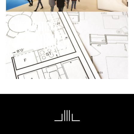
informations
techniques