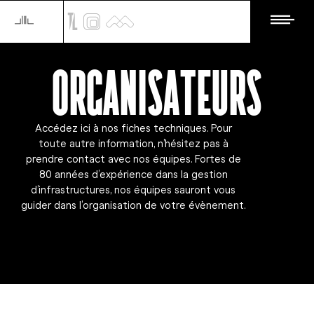
Organisateurs
Accédez ici à nos fiches techniques. Pour
toute autre information, n’hésitez pas à
prendre contact avec nos équipes. Fortes de
80 années d’expérience dans la gestion
d’infrastructures, nos équipes sauront vous
guider dans l’organisation de votre évènement.