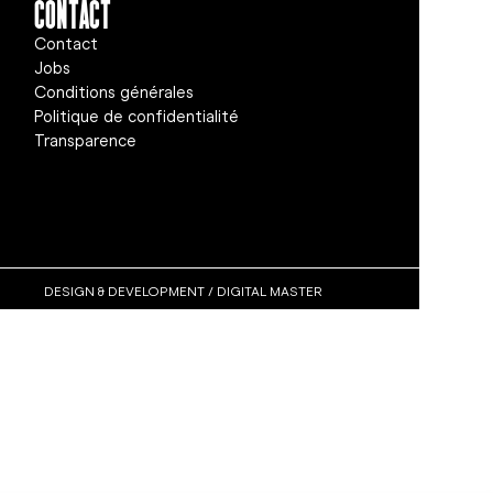
Contact
Contact
Jobs
Conditions générales
Politique de confidentialité
Transparence
DESIGN & DEVELOPMENT / DIGITAL MASTER