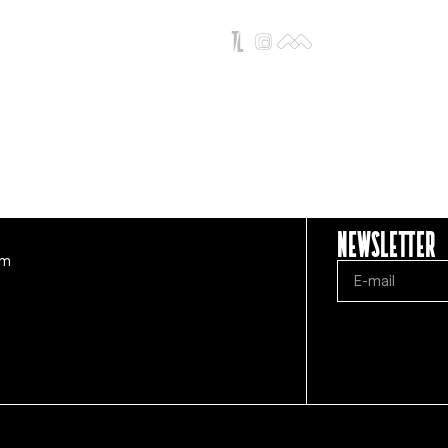
Newsletter
om