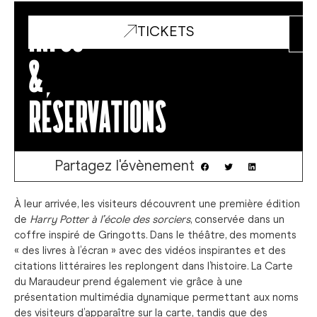
Infos
TICKETS
&
réservations
Partagez l'évènement
À leur arrivée, les visiteurs découvrent une première édition
de
Harry Potter à l’école des sorciers
, conservée dans un
coffre inspiré de Gringotts. Dans le théâtre, des moments
« des livres à l’écran » avec des vidéos inspirantes et des
citations littéraires les replongent dans l’histoire. La Carte
du Maraudeur prend également vie grâce à une
présentation multimédia dynamique permettant aux noms
des visiteurs d’apparaître sur la carte, tandis que des