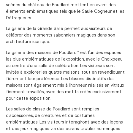
scènes du château de Poudlard mettent en avant des
éléments emblématiques tels que le Saule Cogneur et les
Détraqueurs.
La galerie de la Grande Salle permet aux visiteurs de
célébrer des moments saisonniers magiques dans son
architecture iconique.
La galerie des maisons de Poudlard™ est l’un des espaces
les plus emblématiques de l’exposition, avec le Choixpeau
au centre d’une salle de célébration. Les visiteurs sont
invités à explorer les quatre maisons, tout en revendiquant
fièrement leur préférence. Les blasons distinctifs des
maisons sont également mis à l’honneur, réalisés en vitraux
finement travaillés, avec des motifs créés exclusivement
pour cette exposition.
Les salles de classe de Poudlard sont remplies
d’accessoires, de créatures et de costumes
emblématiques. Les visiteurs interagiront avec des leçons
et des jeux magiques via des écrans tactiles numériques